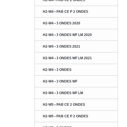
H2-W4 • PAB CE 2 ONDES
H2-W4 • PAB CE P 2 ONDES
H2-W4 • 3 ONDES 2020
H2-W4 • 3 ONDES WF LM 2020
H2-W4 • 3 ONDES 2021
H2-W4 • 3 ONDES WF LM 2021
H2-W4 • 3 ONDES
H2-W4 • 3 ONDES WF
H2-W4 • 3 ONDES WF LM
H2-W5 • PAB CE 2 ONDES
H2-W5 • PAB CE P 2 ONDES