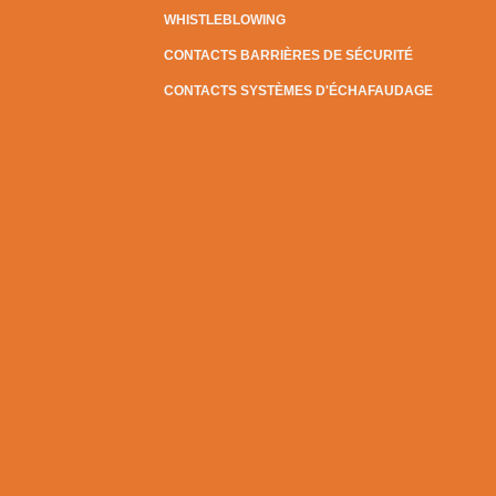
WHISTLEBLOWING
CONTACTS BARRIÈRES DE SÉCURITÉ
CONTACTS SYSTÈMES D'ÉCHAFAUDAGE