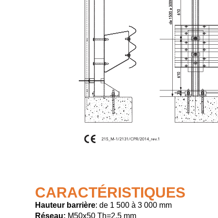
CARACTÉRISTIQUES
Hauteur barrière
: de 1 500 à 3 000 mm
Réseau:
M50x50 Th=2,5 mm