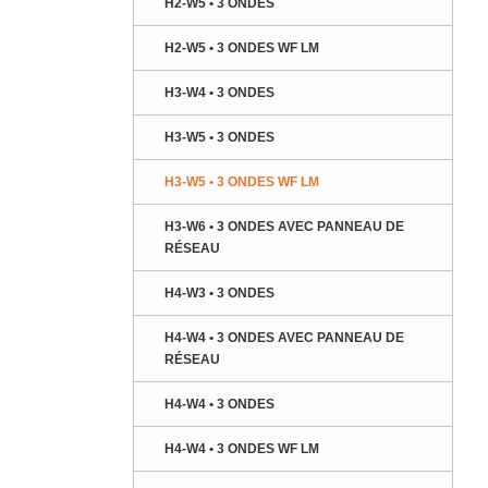
H2-W5 • 3 ONDES
H2-W5 • 3 ONDES WF LM
H3-W4 • 3 ONDES
H3-W5 • 3 ONDES
H3-W5 • 3 ONDES WF LM
H3-W6 • 3 ONDES AVEC PANNEAU DE
RÉSEAU
H4-W3 • 3 ONDES
H4-W4 • 3 ONDES AVEC PANNEAU DE
RÉSEAU
H4-W4 • 3 ONDES
H4-W4 • 3 ONDES WF LM