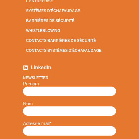
L'ENTREPRISE
SYSTÈMES D'ÉCHAFAUDAGE
BARRIÈRES DE SÉCURITÉ
WHISTLEBLOWING
CONTACTS BARRIÈRES DE SÉCURITÉ
CONTACTS SYSTÈMES D'ÉCHAFAUDAGE
Linkedin
NEWSLETTER
Prénom
Nom
Adresse mail
*