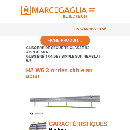
LISTA PRODOTTI
FICHE PRODUIT
GLISSIÈRE DE SÉCURITÉ CLASSE H2
ACCOTEMENT
GLISSIÈRE 3 ONDES SIMPLE SUR REMBLAI
W5
H2-W5 3 ondes câble en
acier
CARACTÉRISTIQUES
Hauteur