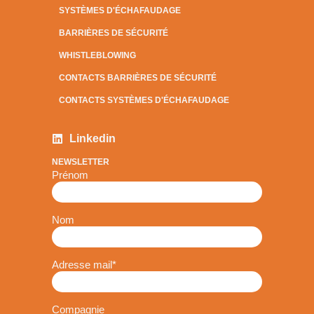
SYSTÈMES D'ÉCHAFAUDAGE
BARRIÈRES DE SÉCURITÉ
WHISTLEBLOWING
CONTACTS BARRIÈRES DE SÉCURITÉ
CONTACTS SYSTÈMES D'ÉCHAFAUDAGE
Linkedin
NEWSLETTER
Prénom
Nom
Adresse mail
*
Compagnie