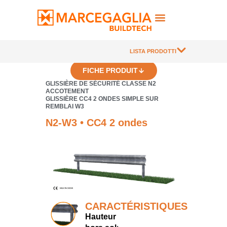
LISTA PRODOTTI
FICHE PRODUIT
GLISSIÈRE DE SÉCURITÉ CLASSE N2
ACCOTEMENT
GLISSIÈRE CC4 2 ONDES SIMPLE SUR
REMBLAI W3
N2-W3 • CC4 2 ondes
CARACTÉRISTIQUES
Hauteur