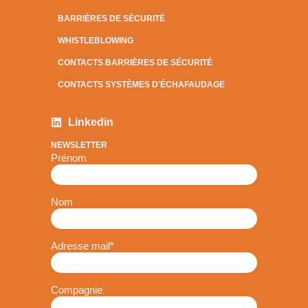
BARRIÈRES DE SÉCURITÉ
WHISTLEBLOWING
CONTACTS BARRIÈRES DE SÉCURITÉ
CONTACTS SYSTÈMES D'ÉCHAFAUDAGE
Linkedin
NEWSLETTER
Prénom
Nom
Adresse mail
*
Compagnie