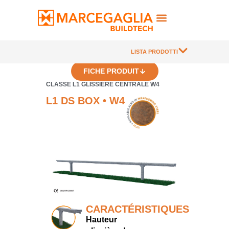
LISTA PRODOTTI
FICHE PRODUIT
CLASSE L1 GLISSIÈRE CENTRALE W4
L1 DS BOX • W4
CARACTÉRISTIQUES
Hauteur