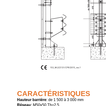
CARACTÉRISTIQUES
Hauteur barrière
: de 1 500 à 3 000 mm
Réseau:
M50x50 Th=2,5