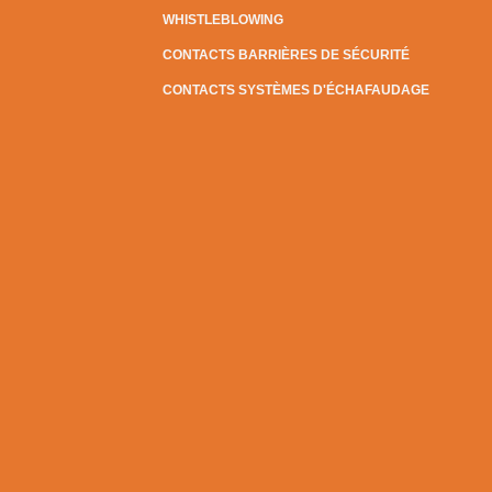
WHISTLEBLOWING
CONTACTS BARRIÈRES DE SÉCURITÉ
CONTACTS SYSTÈMES D'ÉCHAFAUDAGE