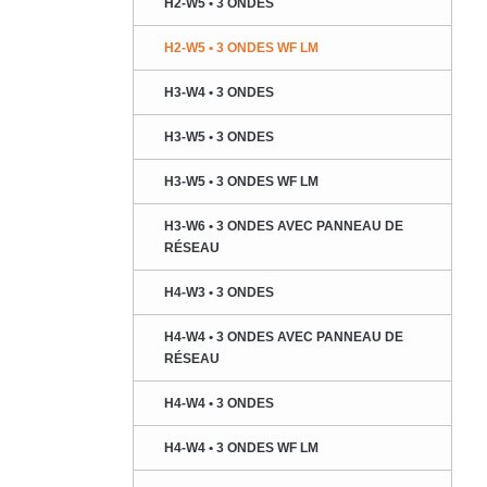
H2-W5 • 3 ONDES
H2-W5 • 3 ONDES WF LM
H3-W4 • 3 ONDES
H3-W5 • 3 ONDES
H3-W5 • 3 ONDES WF LM
H3-W6 • 3 ONDES AVEC PANNEAU DE
RÉSEAU
H4-W3 • 3 ONDES
H4-W4 • 3 ONDES AVEC PANNEAU DE
RÉSEAU
H4-W4 • 3 ONDES
H4-W4 • 3 ONDES WF LM