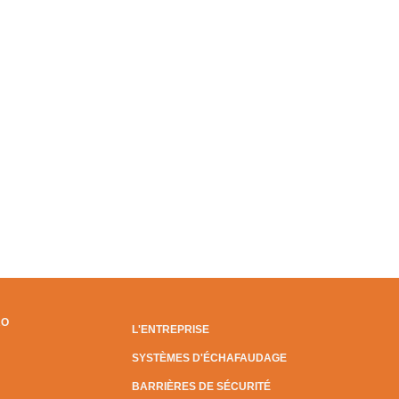
RO
L'ENTREPRISE
SYSTÈMES D'ÉCHAFAUDAGE
BARRIÈRES DE SÉCURITÉ