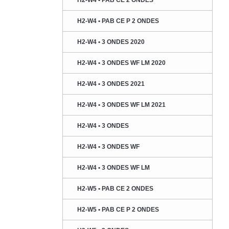
H2-W4 • PAB CE 2 ONDES
H2-W4 • PAB CE P 2 ONDES
H2-W4 • 3 ONDES 2020
H2-W4 • 3 ONDES WF LM 2020
H2-W4 • 3 ONDES 2021
H2-W4 • 3 ONDES WF LM 2021
H2-W4 • 3 ONDES
H2-W4 • 3 ONDES WF
H2-W4 • 3 ONDES WF LM
H2-W5 • PAB CE 2 ONDES
H2-W5 • PAB CE P 2 ONDES