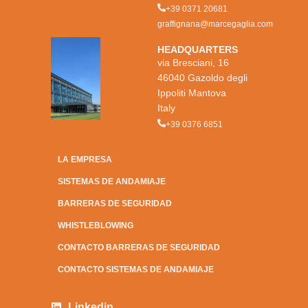
+39 0371 20681
graffignana@marcegaglia.com
HEADQUARTERS
via Bresciani, 16
46040 Gazoldo degli
Ippoliti Mantova
Italy
+39 0376 6851
LA EMPRESA
SISTEMAS DE ANDAMIAJE
BARRERAS DE SEGURIDAD
WHISTLEBLOWING
CONTACTO BARRERAS DE SEGURIDAD
CONTACTO SISTEMAS DE ANDAMIAJE
Linkedin