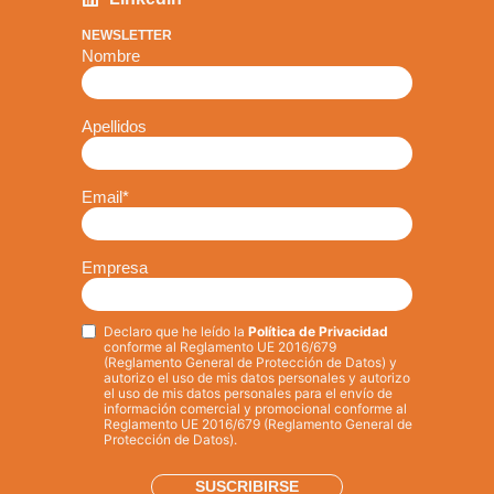
NEWSLETTER
Nombre
Apellidos
Email
*
Empresa
Declaro que he leído la
Política de Privacidad
Privacy
*
conforme al Reglamento UE 2016/679
(Reglamento General de Protección de Datos) y
autorizo el uso de mis datos personales y autorizo
el uso de mis datos personales para el envío de
información comercial y promocional conforme al
Reglamento UE 2016/679 (Reglamento General de
Protección de Datos).