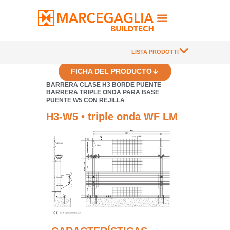
LISTA PRODOTTI
FICHA DEL PRODUCTO
BARRERA CLASE H3 BORDE PUENTE
BARRERA TRIPLE ONDA PARA BASE
PUENTE W5 CON REJILLA
H3-W5 • triple onda WF LM