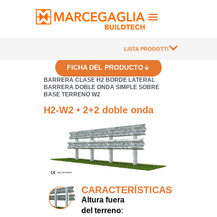
LISTA PRODOTTI
FICHA DEL PRODUCTO
BARRERA CLASE H2 BORDE LATERAL
BARRERA DOBLE ONDA SIMPLE SOBRE
BASE TERRENO W2
H2-W2 • 2+2 doble onda
CARACTERÍSTICAS
Altura fuera
del terreno
: