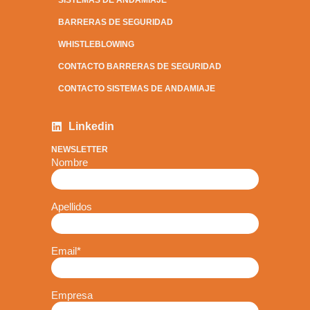
BARRERAS DE SEGURIDAD
WHISTLEBLOWING
CONTACTO BARRERAS DE SEGURIDAD
CONTACTO SISTEMAS DE ANDAMIAJE
Linkedin
NEWSLETTER
Nombre
Apellidos
Email
*
Empresa