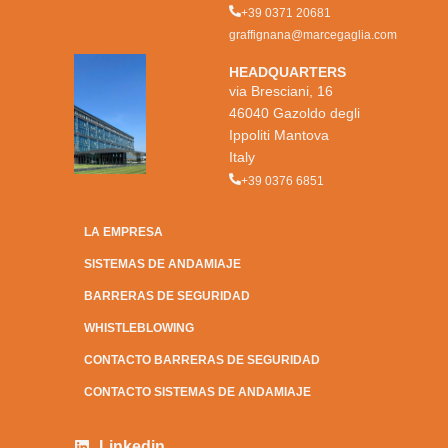
+39 0371 20681
graffignana@marcegaglia.com
HEADQUARTERS
via Bresciani, 16
46040 Gazoldo degli
Ippoliti Mantova
Italy
+39 0376 6851
LA EMPRESA
SISTEMAS DE ANDAMIAJE
BARRERAS DE SEGURIDAD
WHISTLEBLOWING
CONTACTO BARRERAS DE SEGURIDAD
CONTACTO SISTEMAS DE ANDAMIAJE
Linkedin