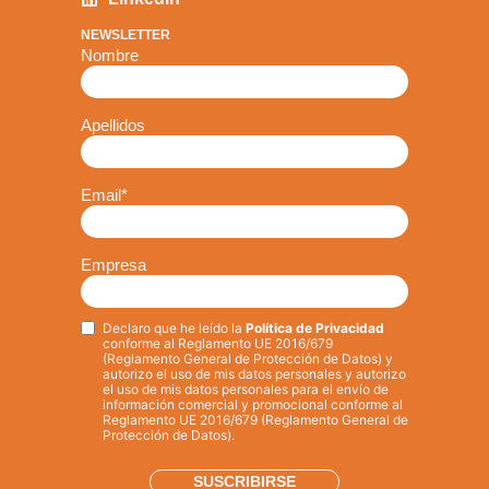
NEWSLETTER
Nombre
Apellidos
Email
*
Empresa
Declaro que he leído la
Política de Privacidad
Privacy
*
conforme al Reglamento UE 2016/679
(Reglamento General de Protección de Datos) y
autorizo el uso de mis datos personales y autorizo
el uso de mis datos personales para el envío de
información comercial y promocional conforme al
Reglamento UE 2016/679 (Reglamento General de
Protección de Datos).