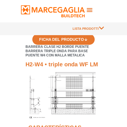
LISTA PRODOTTI
FICHA DEL PRODUCTO
BARRERA CLASE H2 BORDE PUENTE
BARRERA TRIPLE ONDA PARA BASE
PUENTE W4 CON MALLA METALICA
H2-W4 • triple onda WF LM