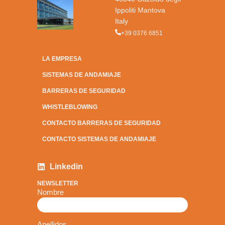
Ippoliti Mantova
Italy
+39 0376 6851
LA EMPRESA
SISTEMAS DE ANDAMIAJE
BARRERAS DE SEGURIDAD
WHISTLEBLOWING
CONTACTO BARRERAS DE SEGURIDAD
CONTACTO SISTEMAS DE ANDAMIAJE
Linkedin
NEWSLETTER
Nombre
Apellidos