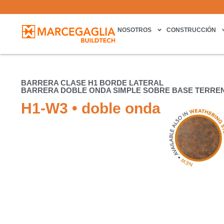
NOSOTROS
CONSTRUCCIÓN
BARRERA CLASE H1 BORDE LATERAL
BARRERA DOBLE ONDA SIMPLE SOBRE BASE TERRE
H1-W3 • doble onda