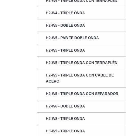
H2-W4 • TRIPLE ONDA CON TERRAPLÉN
H2-W4 • TRIPLE ONDA
H2-W5 • DOBLE ONDA
H2-W5 • PAB TE DOBLE ONDA
H2-W5 • TRIPLE ONDA
H2-W5 • TRIPLE ONDA CON TERRAPLÉN
H2-W5 • TRIPLE ONDA CON CABLE DE
ACERO
H2-W5 • TRIPLE ONDA CON SEPARADOR
H2-W6 • DOBLE ONDA
H2-W8 • TRIPLE ONDA
H3-W5 • TRIPLE ONDA