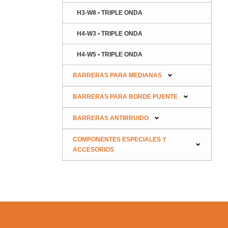
H3-W8 • TRIPLE ONDA
H4-W3 • TRIPLE ONDA
H4-W5 • TRIPLE ONDA
BARRERAS PARA MEDIANAS
BARRERAS PARA BORDE PUENTE
BARRERAS ANTIRRUIDO
COMPONENTES ESPECIALES Y
ACCESORIOS