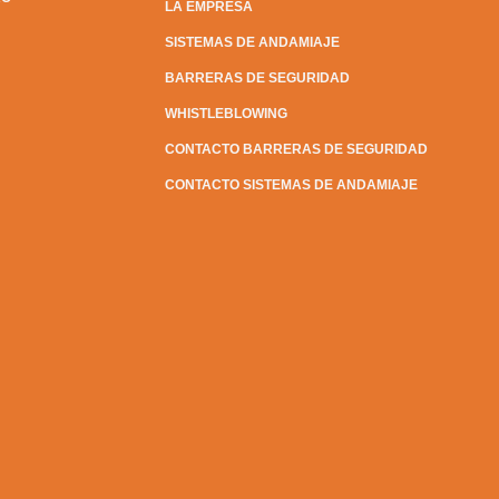
LA EMPRESA
SISTEMAS DE ANDAMIAJE
BARRERAS DE SEGURIDAD
WHISTLEBLOWING
CONTACTO BARRERAS DE SEGURIDAD
CONTACTO SISTEMAS DE ANDAMIAJE