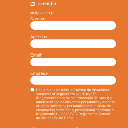
Linkedin
NEWSLETTER
Nombre
Apellidos
Email
*
Empresa
Declaro que he leído la
Política de Privacidad
Privacy
*
conforme al Reglamento UE 2016/679
(Reglamento General de Protección de Datos) y
autorizo el uso de mis datos personales y autorizo
el uso de mis datos personales para el envío de
información comercial y promocional conforme al
Reglamento UE 2016/679 (Reglamento General
de Protección de Datos).