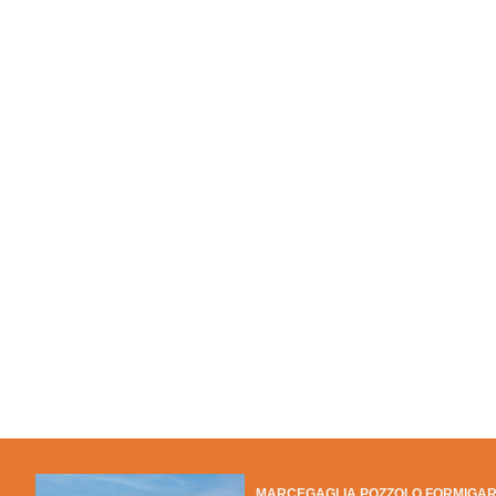
MARCEGAGLIA POZZOLO FORMIGA