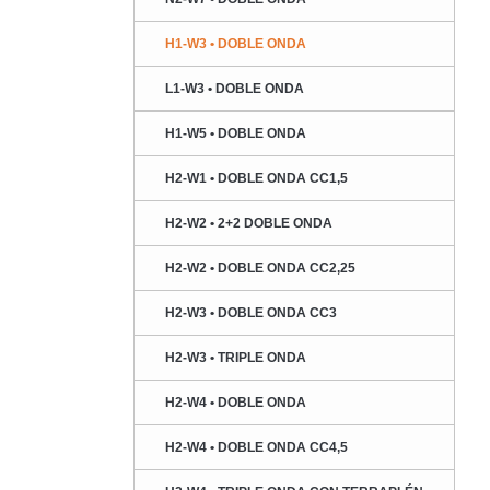
H1-W3 • DOBLE ONDA
L1-W3 • DOBLE ONDA
H1-W5 • DOBLE ONDA
H2-W1 • DOBLE ONDA CC1,5
H2-W2 • 2+2 DOBLE ONDA
H2-W2 • DOBLE ONDA CC2,25
H2-W3 • DOBLE ONDA CC3
H2-W3 • TRIPLE ONDA
H2-W4 • DOBLE ONDA
H2-W4 • DOBLE ONDA CC4,5