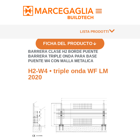
LISTA PRODOTTI
FICHA DEL PRODUCTO
BARRERA CLASE H2 BORDE PUENTE
BARRERA TRIPLE ONDA PARA BASE
PUENTE W4 CON MALLA METALICA
H2-W4 • triple onda WF LM
2020