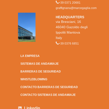
+39 0371 20681
graffignana@marcegaglia.com
HEADQUARTERS
via Bresciani, 16
46040 Gazoldo degli
Ippoliti Mantova
Italy
+39 0376 6851
LA EMPRESA
SISTEMAS DE ANDAMIAJE
BARRERAS DE SEGURIDAD
WHISTLEBLOWING
CONTACTO BARRERAS DE SEGURIDAD
CONTACTO SISTEMAS DE ANDAMIAJE
Linkedin