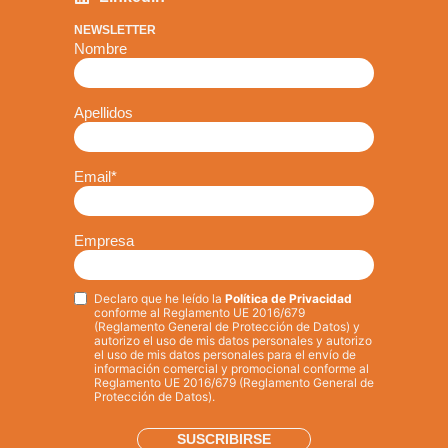
NEWSLETTER
Nombre
Apellidos
Email
*
Empresa
Declaro que he leído la
Política de Privacidad
Privacy
*
conforme al Reglamento UE 2016/679
(Reglamento General de Protección de Datos) y
autorizo el uso de mis datos personales y autorizo
el uso de mis datos personales para el envío de
información comercial y promocional conforme al
Reglamento UE 2016/679 (Reglamento General de
Protección de Datos).