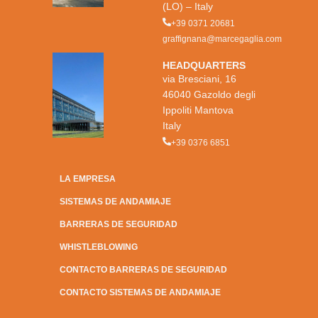
(LO) – Italy
+39 0371 20681
graffignana@marcegaglia.com
HEADQUARTERS
via Bresciani, 16
46040 Gazoldo degli
Ippoliti Mantova
Italy
+39 0376 6851
LA EMPRESA
SISTEMAS DE ANDAMIAJE
BARRERAS DE SEGURIDAD
WHISTLEBLOWING
CONTACTO BARRERAS DE SEGURIDAD
CONTACTO SISTEMAS DE ANDAMIAJE