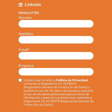
Linkedin
NEWSLETTER
Nombre
Apellidos
Email
*
Empresa
Declaro que he leído la
Política de Privacidad
Privacy
*
conforme al Reglamento UE 2016/679
(Reglamento General de Protección de Datos) y
autorizo el uso de mis datos personales y autorizo
el uso de mis datos personales para el envío de
información comercial y promocional conforme al
Reglamento UE 2016/679 (Reglamento General de
Protección de Datos).