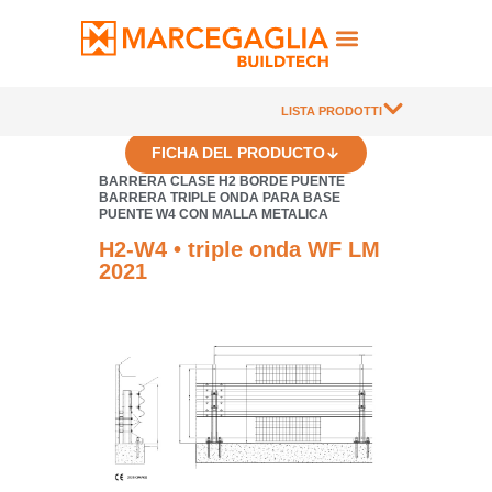
LISTA PRODOTTI
FICHA DEL PRODUCTO
BARRERA CLASE H2 BORDE PUENTE
BARRERA TRIPLE ONDA PARA BASE
PUENTE W4 CON MALLA METALICA
H2-W4 • triple onda WF LM
2021