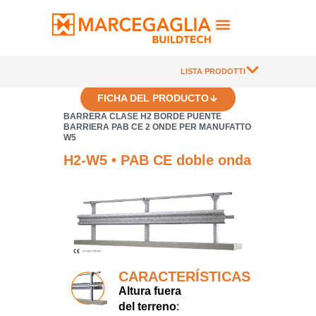
LISTA PRODOTTI
FICHA DEL PRODUCTO
BARRERA CLASE H2 BORDE PUENTE
BARRIERA PAB CE 2 ONDE PER MANUFATTO
W5
H2-W5 • PAB CE doble onda
CARACTERÍSTICAS
Altura fuera
del terreno
: