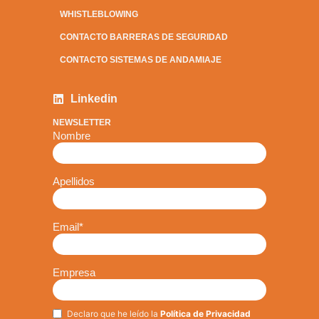
WHISTLEBLOWING
CONTACTO BARRERAS DE SEGURIDAD
CONTACTO SISTEMAS DE ANDAMIAJE
Linkedin
NEWSLETTER
Nombre
Apellidos
Email
*
Empresa
Declaro que he leído la
Política de Privacidad
Privacy
*