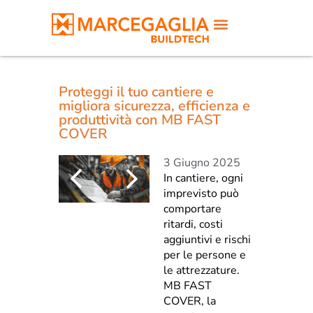
Proteggi il tuo cantiere e
migliora sicurezza, efficienza e
produttività con MB FAST
COVER
3 Giugno 2025
In cantiere, ogni
imprevisto può
comportare
ritardi, costi
aggiuntivi e rischi
per le persone e
le attrezzature.
MB FAST
COVER, la