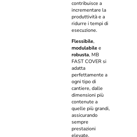
contribuisce a
incrementare la
produttività e a
ridurre i tempi di
esecuzione.
Flessibile
,
modulabile
e
robusta
, MB
FAST COVER si
adatta
perfettamente a
ogni tipo di
cantiere, dalle
dimensioni più
contenute a
quelle più grandi,
assicurando
sempre
prestazioni
elevate.