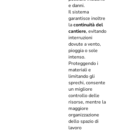
e danni.
Il sistema
garantisce inoltre
la
continuità del
cantiere
, evitando
interruzioni
dovute a vento,
pioggia o sole
intenso.
Proteggendo i
materiali e
limitando gli
sprechi, consente
un migliore
controllo delle
risorse, mentre la
maggiore
organizzazione
dello spazio di
lavoro