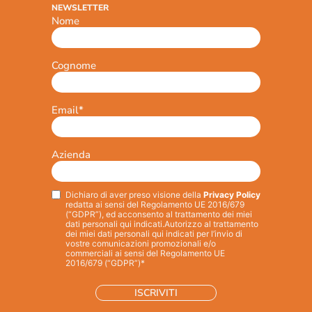
NEWSLETTER
Nome
Cognome
Email
*
Azienda
Dichiaro di aver preso visione della
Privacy Policy
Privacy
*
redatta ai sensi del Regolamento UE 2016/679
(“GDPR”), ed acconsento al trattamento dei miei
dati personali qui indicati.
Autorizzo al trattamento
dei miei dati personali qui indicati per l’invio di
vostre comunicazioni promozionali e/o
commerciali ai sensi del Regolamento UE
2016/679 (“GDPR”)*