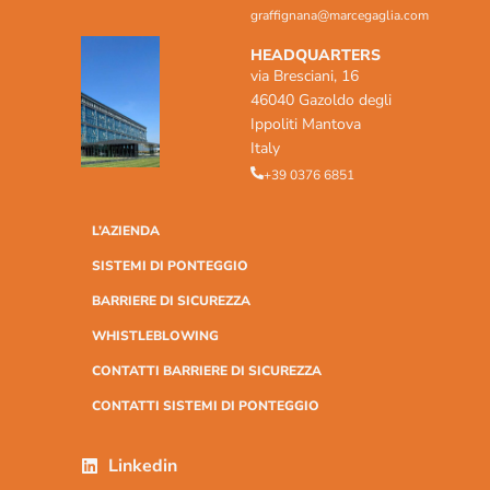
graffignana@marcegaglia.com
HEADQUARTERS
via Bresciani, 16
46040 Gazoldo degli
Ippoliti Mantova
Italy
+39 0376 6851
L’AZIENDA
SISTEMI DI PONTEGGIO
BARRIERE DI SICUREZZA
WHISTLEBLOWING
CONTATTI BARRIERE DI SICUREZZA
CONTATTI SISTEMI DI PONTEGGIO
Linkedin