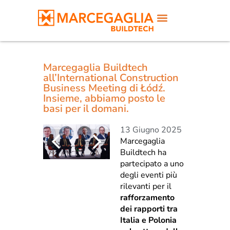
Marcegaglia Buildtech
all’International Construction
Business Meeting di Łódź.
Insieme, abbiamo posto le
basi per il domani.
13 Giugno 2025
Marcegaglia
Buildtech ha
partecipato a uno
degli eventi più
rilevanti per il
rafforzamento
dei rapporti tra
Italia e Polonia