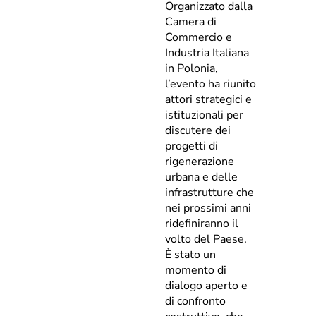
Organizzato dalla
Camera di
Commercio e
Industria Italiana
in Polonia,
l’evento ha riunito
attori strategici e
istituzionali per
discutere dei
progetti di
rigenerazione
urbana e delle
infrastrutture che
nei prossimi anni
ridefiniranno il
volto del Paese.
È stato un
momento di
dialogo aperto e
di confronto