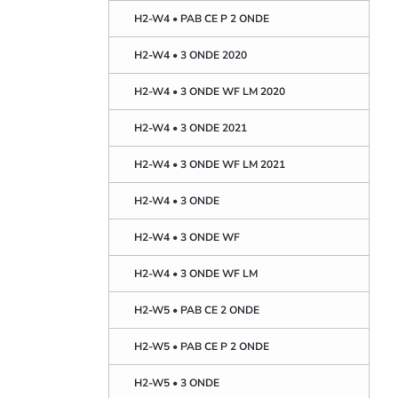
H2-W4 • PAB CE P 2 ONDE
H2-W4 • 3 ONDE 2020
H2-W4 • 3 ONDE WF LM 2020
H2-W4 • 3 ONDE 2021
H2-W4 • 3 ONDE WF LM 2021
H2-W4 • 3 ONDE
H2-W4 • 3 ONDE WF
H2-W4 • 3 ONDE WF LM
H2-W5 • PAB CE 2 ONDE
H2-W5 • PAB CE P 2 ONDE
H2-W5 • 3 ONDE