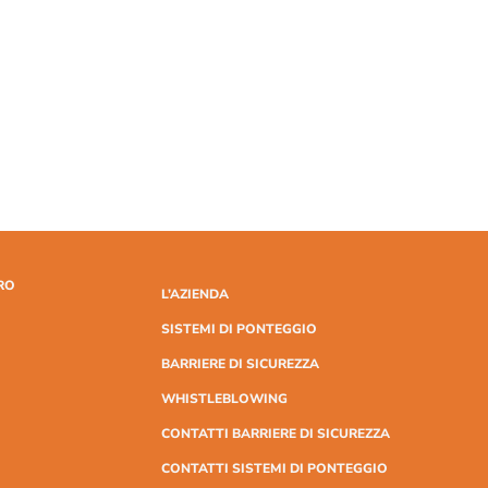
RO
L’AZIENDA
SISTEMI DI PONTEGGIO
BARRIERE DI SICUREZZA
WHISTLEBLOWING
CONTATTI BARRIERE DI SICUREZZA
CONTATTI SISTEMI DI PONTEGGIO