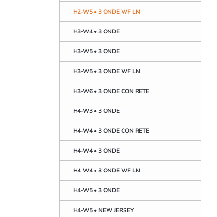
H2-W5 • 3 ONDE WF LM
H3-W4 • 3 ONDE
H3-W5 • 3 ONDE
H3-W5 • 3 ONDE WF LM
H3-W6 • 3 ONDE CON RETE
H4-W3 • 3 ONDE
H4-W4 • 3 ONDE CON RETE
H4-W4 • 3 ONDE
H4-W4 • 3 ONDE WF LM
H4-W5 • 3 ONDE
H4-W5 • NEW JERSEY