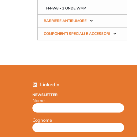
H4-W8 • 3 ONDE WMP
BARRIERE ANTIRUMORE
COMPONENTI SPECIALI E ACCESSORI
Linkedin
NEWSLETTER
Nome
Cognome