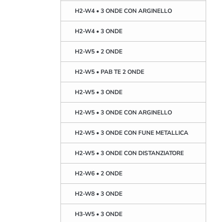
H2-W4 • 3 ONDE CON ARGINELLO
H2-W4 • 3 ONDE
H2-W5 • 2 ONDE
H2-W5 • PAB TE 2 ONDE
H2-W5 • 3 ONDE
H2-W5 • 3 ONDE CON ARGINELLO
H2-W5 • 3 ONDE CON FUNE METALLICA
H2-W5 • 3 ONDE CON DISTANZIATORE
H2-W6 • 2 ONDE
H2-W8 • 3 ONDE
H3-W5 • 3 ONDE