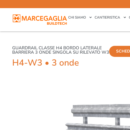
CHI SIAMO
CANTIERISTICA
GUARDRAIL CLASSE H4 BORDO LATERALE
SCHED
BARRIERA 3 ONDE SINGOLA SU RILEVATO W3
H4-W3 • 3 onde