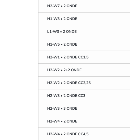
N2-W7 • 2 ONDE
H1-W3 • 2 ONDE
L1-W3 • 2 ONDE
H1-W5 • 2 ONDE
H2-W1 • 2 ONDE CC1,5
H2-W2 • 2+2 ONDE
H2-W2 • 2 ONDE CC2,25
H2-W3 • 2 ONDE CC3
H2-W3 • 3 ONDE
H2-W4 • 2 ONDE
H2-W4 • 2 ONDE CC4,5