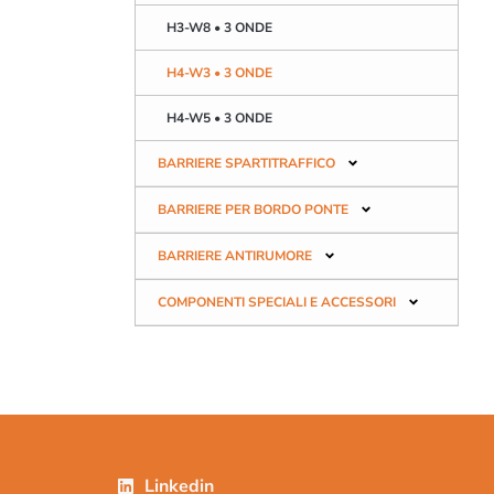
H3-W8 • 3 ONDE
H4-W3 • 3 ONDE
H4-W5 • 3 ONDE
BARRIERE SPARTITRAFFICO
BARRIERE PER BORDO PONTE
BARRIERE ANTIRUMORE
COMPONENTI SPECIALI E ACCESSORI
Linkedin