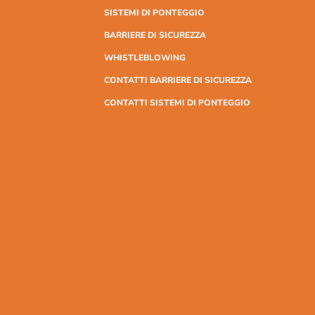
SISTEMI DI PONTEGGIO
BARRIERE DI SICUREZZA
WHISTLEBLOWING
CONTATTI BARRIERE DI SICUREZZA
CONTATTI SISTEMI DI PONTEGGIO