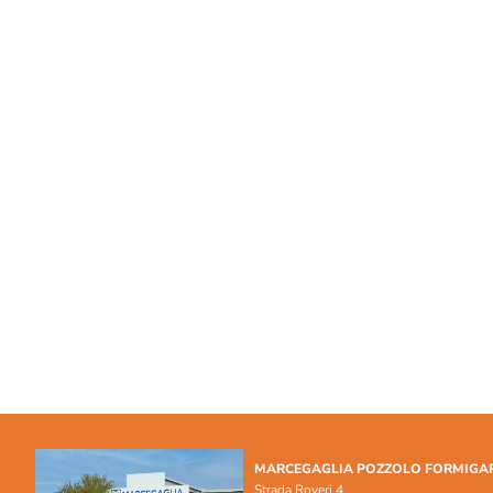
MARCEGAGLIA POZZOLO FORMIGA
Strada Roveri 4