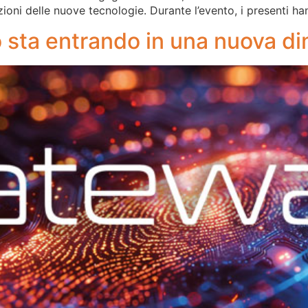
zioni delle nuove tecnologie. Durante l’evento, i presenti h
o sta entrando in una nuova d