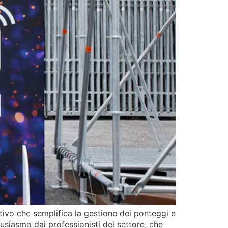
ivo che semplifica la gestione dei ponteggi e
tusiasmo dai professionisti del settore, che