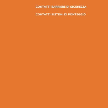
CONTATTI BARRIERE DI SICUREZZA
CONTATTI SISTEMI DI PONTEGGIO