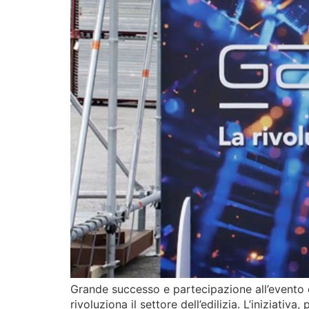
Grande successo e partecipazione all’evento 
rivoluziona il settore dell’edilizia. L’iniziat