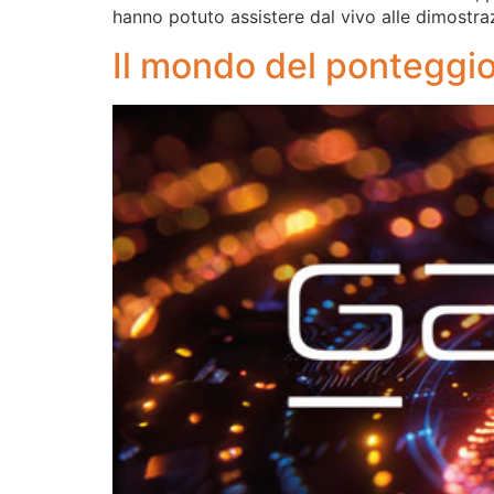
hanno potuto assistere dal vivo alle dimostra
Il mondo del ponteggi