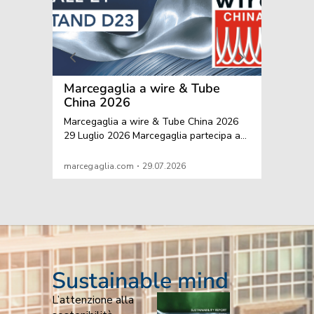
Sustainable mind
L’attenzione alla