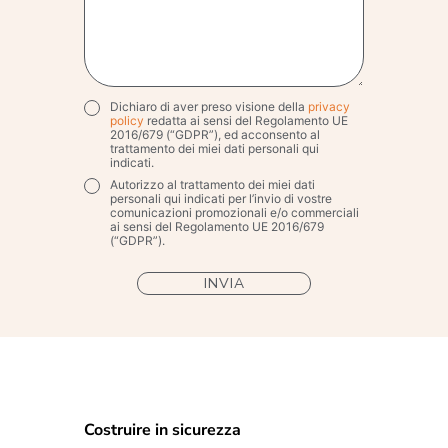
Dichiaro di aver preso visione della
privacy
Privacy
*
policy
redatta ai sensi del Regolamento UE
2016/679 (“GDPR”), ed acconsento al
trattamento dei miei dati personali qui
indicati.
Autorizzo al trattamento dei miei dati
Marketing
personali qui indicati per l’invio di vostre
comunicazioni promozionali e/o commerciali
ai sensi del Regolamento UE 2016/679
(“GDPR”).
Costruire in sicurezza